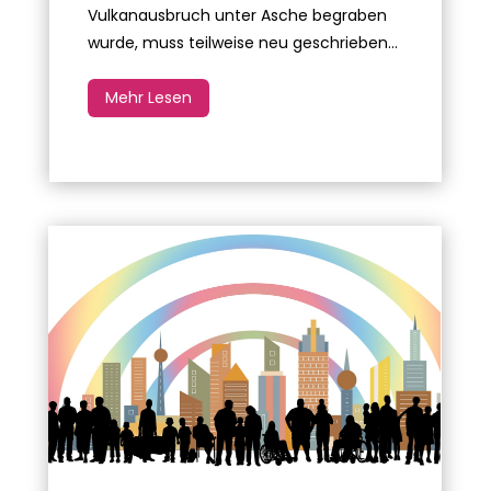
Vulkanausbruch unter Asche begraben
wurde, muss teilweise neu geschrieben...
Mehr Lesen