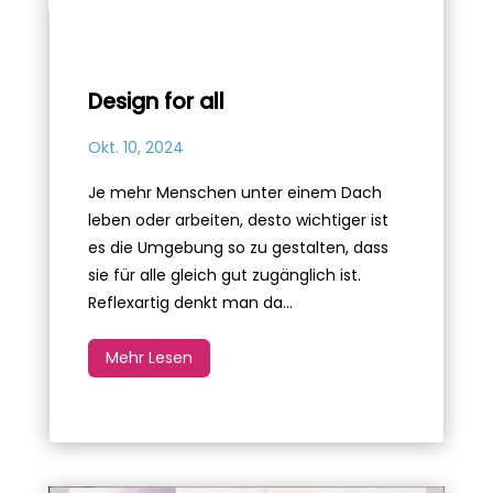
Design for all
Okt. 10, 2024
Je mehr Menschen unter einem Dach
leben oder arbeiten, desto wichtiger ist
es die Umgebung so zu gestalten, dass
sie für alle gleich gut zugänglich ist.
Reflexartig denkt man da...
Mehr Lesen