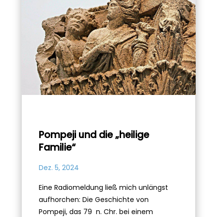
Pompeji und die „heilige
Familie“
Dez. 5, 2024
Eine Radiomeldung ließ mich unlängst
aufhorchen: Die Geschichte von
Pompeji, das 79 n. Chr. bei einem