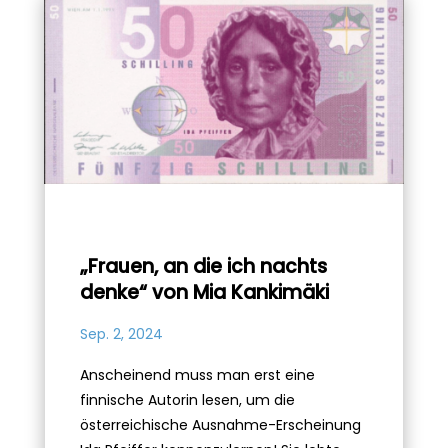
„Frauen, an die ich nachts
denke“ von Mia Kankimäki
Sep. 2, 2024
Anscheinend muss man erst eine
finnische Autorin lesen, um die
österreichische Ausnahme-Erscheinung