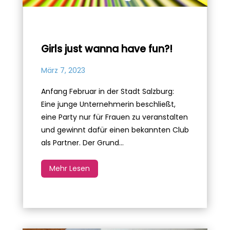
Girls just wanna have fun?!
März 7, 2023
Anfang Februar in der Stadt Salzburg:
Eine junge Unternehmerin beschließt,
eine Party nur für Frauen zu veranstalten
und gewinnt dafür einen bekannten Club
als Partner. Der Grund...
Mehr Lesen