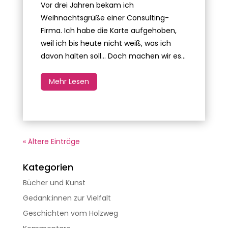
Vor drei Jahren bekam ich
Weihnachtsgrüße einer Consulting-
Firma. Ich habe die Karte aufgehoben,
weil ich bis heute nicht weiß, was ich
davon halten soll... Doch machen wir es...
Mehr Lesen
« Ältere Einträge
Kategorien
Bücher und Kunst
Gedank:innen zur Vielfalt
Geschichten vom Holzweg