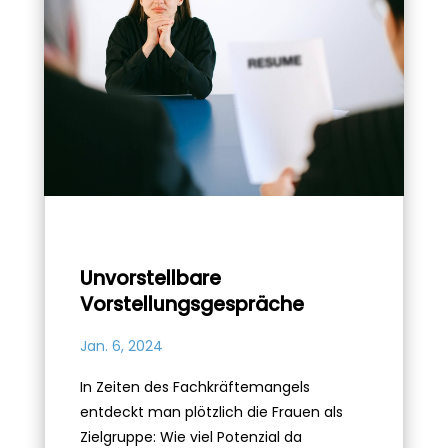
Unvorstellbare
Vorstellungsgespräche
Jan. 6, 2024
In Zeiten des Fachkräftemangels
entdeckt man plötzlich die Frauen als
Zielgruppe: Wie viel Potenzial da