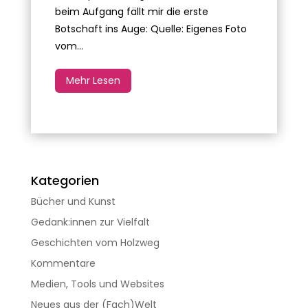
beim Aufgang fällt mir die erste
Botschaft ins Auge: Quelle: Eigenes Foto
vom...
Mehr Lesen
Kategorien
Bücher und Kunst
Gedank:innen zur Vielfalt
Geschichten vom Holzweg
Kommentare
Medien, Tools und Websites
Neues aus der (Fach)Welt