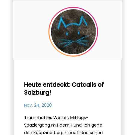
Heute entdeckt: Catcalls of
Salzburg!
Nov. 24, 2020
Traumhaftes Wetter, Mittags-
Spaziergang mit dem Hund. Ich gehe
den Kapuzinerberg hinauf. Und schon