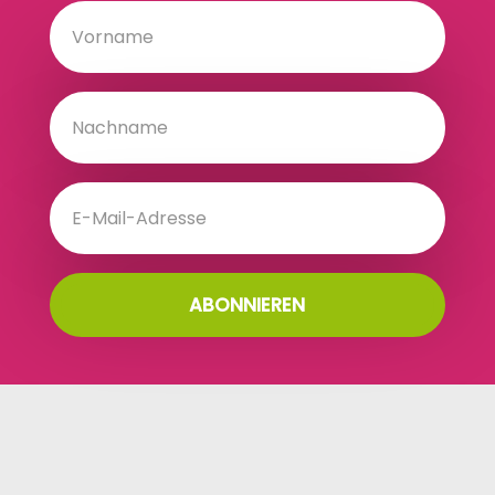
ABONNIEREN