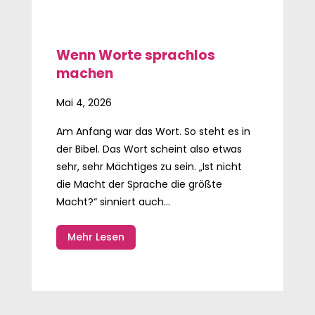
Wenn Worte sprachlos
machen
Mai 4, 2026
Am Anfang war das Wort. So steht es in
der Bibel. Das Wort scheint also etwas
sehr, sehr Mächtiges zu sein. „Ist nicht
die Macht der Sprache die größte
Macht?“ sinniert auch...
Mehr Lesen