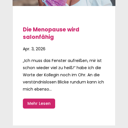
Die Menopause wird
salonfähig
Apr. 3, 2026
„Ich muss das Fenster aufreißen, mir ist
schon wieder viel zu heiß!“ habe ich die
Worte der Kollegin noch im Ohr. An die
verständnislosen Blicke rundum kann ich
mich ebenso...
Mehr Lesen