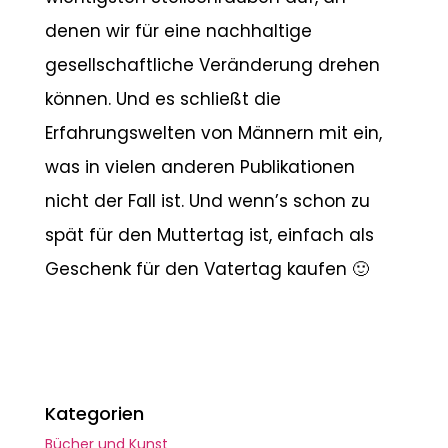
denen wir für eine nachhaltige
gesellschaftliche Veränderung drehen
können. Und es schließt die
Erfahrungswelten von Männern mit ein,
was in vielen anderen Publikationen
nicht der Fall ist. Und wenn’s schon zu
spät für den Muttertag ist, einfach als
Geschenk für den Vatertag kaufen 🙂
Kategorien
Bücher und Kunst