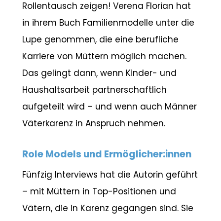
Rollentausch zeigen! Verena Florian hat
in ihrem Buch Familienmodelle unter die
Lupe genommen, die eine berufliche
Karriere von Müttern möglich machen.
Das gelingt dann, wenn Kinder- und
Haushaltsarbeit partnerschaftlich
aufgeteilt wird – und wenn auch Männer
Väterkarenz in Anspruch nehmen.
Role Models und Ermöglicher:innen
Fünfzig Interviews hat die Autorin geführt
– mit Müttern in Top-Positionen und
Vätern, die in Karenz gegangen sind. Sie