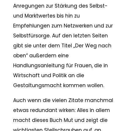
Anregungen zur Stärkung des Selbst-
und Marktwertes bis hin zu
Empfehlungen zum Netzwerken und zur
Selbstfürsorge. Auf den letzten Seiten
gibt sie unter dem Titel „Der Weg nach
oben“ außerdem eine
Handlungsanleitung für Frauen, die in
Wirtschaft und Politik an die
Gestaltungsmacht kommen wollen.
Auch wenn die vielen Zitate manchmal
etwas redundant wirken: Alles in allem
macht dieses Buch Mut und zeigt die
wichtigsten Stellschrauben auf, an