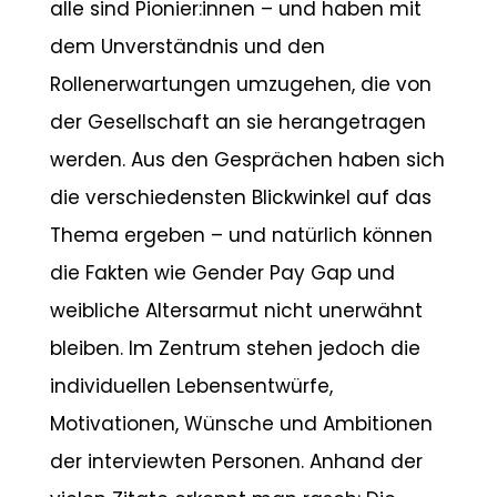
alle sind Pionier:innen – und haben mit
dem Unverständnis und den
Rollenerwartungen umzugehen, die von
der Gesellschaft an sie herangetragen
werden. Aus den Gesprächen haben sich
die verschiedensten Blickwinkel auf das
Thema ergeben – und natürlich können
die Fakten wie Gender Pay Gap und
weibliche Altersarmut nicht unerwähnt
bleiben. Im Zentrum stehen jedoch die
individuellen Lebensentwürfe,
Motivationen, Wünsche und Ambitionen
der interviewten Personen. Anhand der