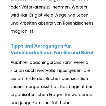
oder Väterkarenz zu nehmen. Weiters
wird klar: Es gibt viele Wege, wie Leben
und Arbeiten abseits von Rollenklischees
möglich ist.
Tipps und Anregungen für
Vereinbarkeit von Familie und Beruf
Aus ihrer Coachingpraxis kann Verena
Florian auch wertvolle Tipps geben, die
sie am Ende des Buches übersichtlich
zusammengefasst hat. Das beginnt bei
organisatorischen Fragen für werdende
und junge Familien, führt über