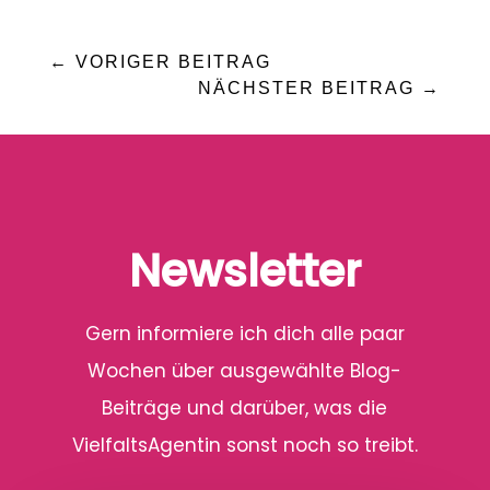
←
VORIGER BEITRAG
NÄCHSTER BEITRAG
→
Newsletter
Gern informiere ich dich alle paar
Wochen über ausgewählte Blog-
Beiträge und darüber, was die
VielfaltsAgentin sonst noch so treibt.