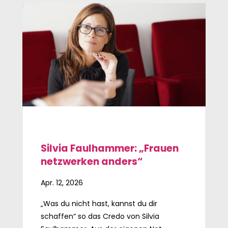
Silvia Faulhammer: „Frauen
netzwerken anders“
Apr. 12, 2026
„Was du nicht hast, kannst du dir
schaffen“ so das Credo von Silvia