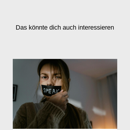
Das könnte dich auch interessieren