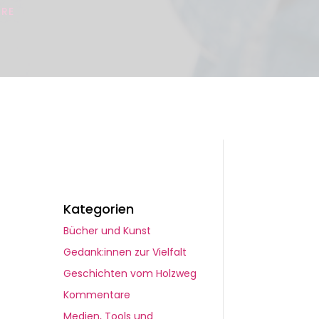
RE
Kategorien
Bücher und Kunst
Gedank:innen zur Vielfalt
Geschichten vom Holzweg
Kommentare
Medien, Tools und