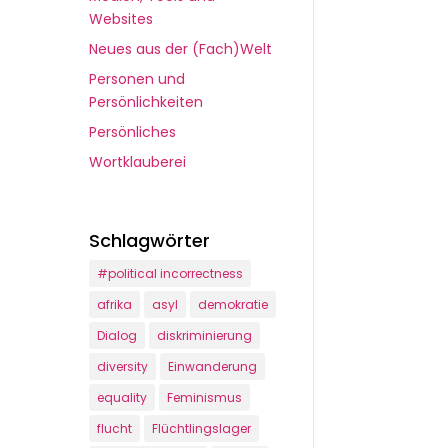
Websites
Neues aus der (Fach)Welt
Personen und
Persönlichkeiten
Persönliches
Wortklauberei
Schlagwörter
#political incorrectness
afrika
asyl
demokratie
Dialog
diskriminierung
diversity
Einwanderung
equality
Feminismus
flucht
Flüchtlingslager