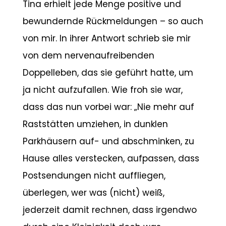
Tina erhielt jede Menge positive und
bewundernde Rückmeldungen – so auch
von mir. In ihrer Antwort schrieb sie mir
von dem nervenaufreibenden
Doppelleben, das sie geführt hatte, um
ja nicht aufzufallen. Wie froh sie war,
dass das nun vorbei war: „Nie mehr auf
Raststätten umziehen, in dunklen
Parkhäusern auf- und abschminken, zu
Hause alles verstecken, aufpassen, dass
Postsendungen nicht auffliegen,
überlegen, wer was (nicht) weiß,
jederzeit damit rechnen, dass irgendwo