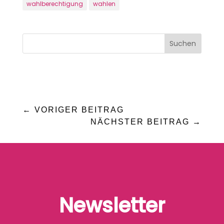
wahlberechtigung
wahlen
←
VORIGER BEITRAG
NÄCHSTER BEITRAG
→
Newsletter