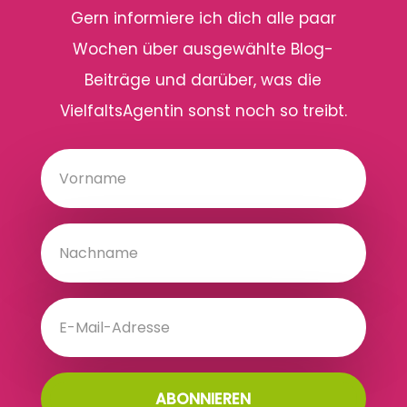
Gern informiere ich dich alle paar
Wochen über ausgewählte Blog-
Beiträge und darüber, was die
VielfaltsAgentin sonst noch so treibt.
ABONNIEREN