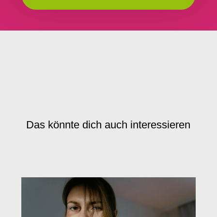
Das könnte dich auch interessieren