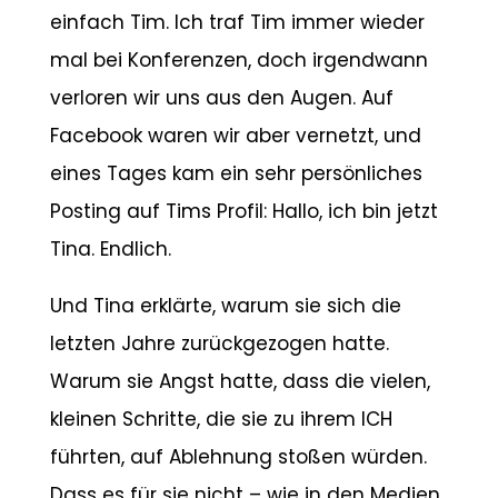
einfach Tim. Ich traf Tim immer wieder
mal bei Konferenzen, doch irgendwann
verloren wir uns aus den Augen. Auf
Facebook waren wir aber vernetzt, und
eines Tages kam ein sehr persönliches
Posting auf Tims Profil: Hallo, ich bin jetzt
Tina. Endlich.
Und Tina erklärte, warum sie sich die
letzten Jahre zurückgezogen hatte.
Warum sie Angst hatte, dass die vielen,
kleinen Schritte, die sie zu ihrem ICH
führten, auf Ablehnung stoßen würden.
Dass es für sie nicht – wie in den Medien