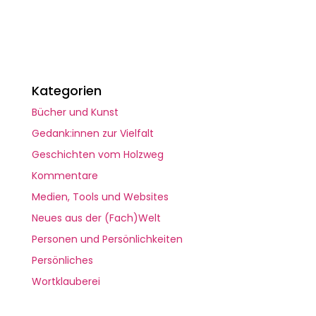
Kategorien
Bücher und Kunst
Gedank:innen zur Vielfalt
Geschichten vom Holzweg
Kommentare
Medien, Tools und Websites
Neues aus der (Fach)Welt
Personen und Persönlichkeiten
Persönliches
Wortklauberei