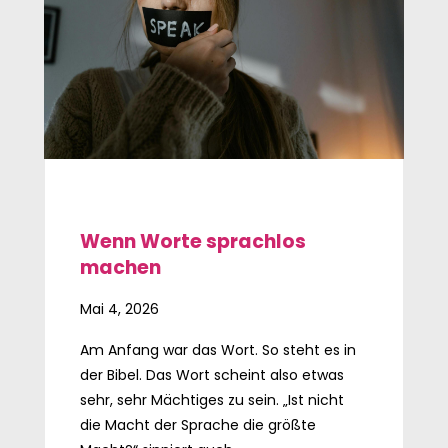
Wenn Worte sprachlos
machen
Mai 4, 2026
Am Anfang war das Wort. So steht es in
der Bibel. Das Wort scheint also etwas
sehr, sehr Mächtiges zu sein. „Ist nicht
die Macht der Sprache die größte