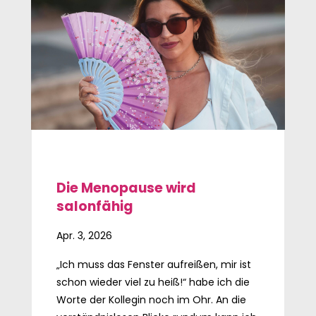
Die Menopause wird
salonfähig
Apr. 3, 2026
„Ich muss das Fenster aufreißen, mir ist
schon wieder viel zu heiß!“ habe ich die
Worte der Kollegin noch im Ohr. An die