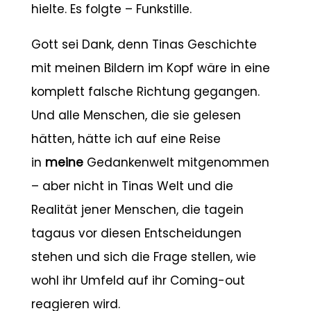
hielte. Es folgte – Funkstille.
Gott sei Dank, denn Tinas Geschichte
mit meinen Bildern im Kopf wäre in eine
komplett falsche Richtung gegangen.
Und alle Menschen, die sie gelesen
hätten, hätte ich auf eine Reise
in
meine
Gedankenwelt mitgenommen
– aber nicht in Tinas Welt und die
Realität jener Menschen, die tagein
tagaus vor diesen Entscheidungen
stehen und sich die Frage stellen, wie
wohl ihr Umfeld auf ihr Coming-out
reagieren wird.