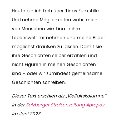
Heute bin ich froh über Tinas Funkstille.
Und nehme Möglichkeiten wahr, mich
von Menschen wie Tina in ihre
Lebenswelt mitnehmen und meine Bilder
möglichst draußen zu lassen. Damit sie
ihre Geschichten selber erzählen und
nicht Figuren in meinen Geschichten
sind – oder wir zumindest gemeinsame
Geschichten schreiben.
Dieser Text erschien als „Vielfaltskolumne“
in der
Salzburger Straßenzeitung Apropos
im Juni 2023.