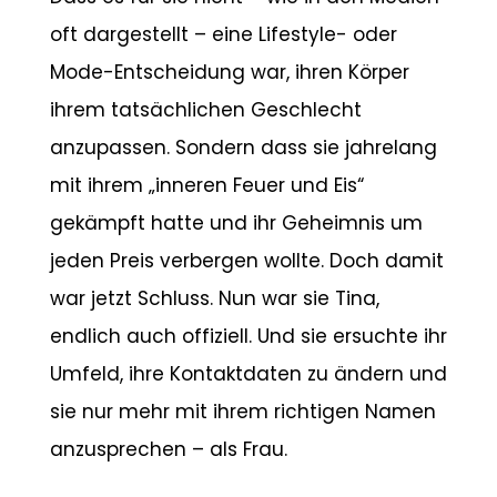
oft dargestellt – eine Lifestyle- oder
Mode-Entscheidung war, ihren Körper
ihrem tatsächlichen Geschlecht
anzupassen. Sondern dass sie jahrelang
mit ihrem „inneren Feuer und Eis“
gekämpft hatte und ihr Geheimnis um
jeden Preis verbergen wollte. Doch damit
war jetzt Schluss. Nun war sie Tina,
endlich auch offiziell. Und sie ersuchte ihr
Umfeld, ihre Kontaktdaten zu ändern und
sie nur mehr mit ihrem richtigen Namen
anzusprechen – als Frau.