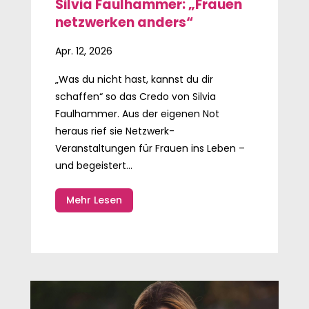
Silvia Faulhammer: „Frauen
netzwerken anders“
Apr. 12, 2026
„Was du nicht hast, kannst du dir
schaffen“ so das Credo von Silvia
Faulhammer. Aus der eigenen Not
heraus rief sie Netzwerk-
Veranstaltungen für Frauen ins Leben –
und begeistert...
Mehr Lesen