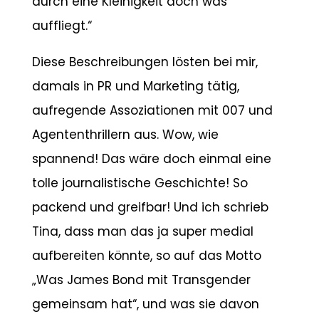
durch eine Kleinigkeit doch was
auffliegt.“
Diese Beschreibungen lösten bei mir,
damals in PR und Marketing tätig,
aufregende Assoziationen mit 007 und
Agententhrillern aus. Wow, wie
spannend! Das wäre doch einmal eine
tolle journalistische Geschichte! So
packend und greifbar! Und ich schrieb
Tina, dass man das ja super medial
aufbereiten könnte, so auf das Motto
„Was James Bond mit Transgender
gemeinsam hat“, und was sie davon