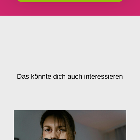
Das könnte dich auch interessieren