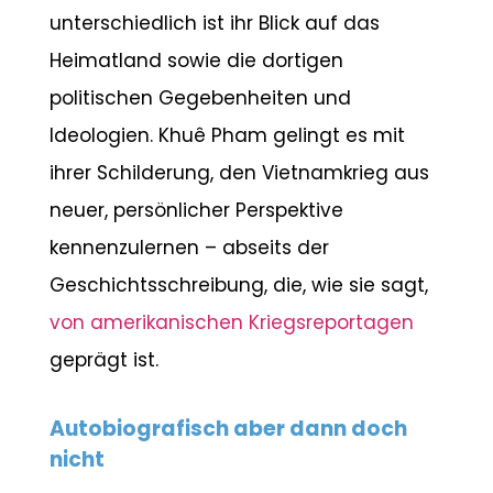
unterschiedlich ist ihr Blick auf das
Heimatland sowie die dortigen
politischen Gegebenheiten und
Ideologien. Khuê Pham gelingt es mit
ihrer Schilderung, den Vietnamkrieg aus
neuer, persönlicher Perspektive
kennenzulernen – abseits der
Geschichtsschreibung, die, wie sie sagt,
von amerikanischen Kriegsreportagen
geprägt ist.
Autobiografisch aber dann doch
nicht