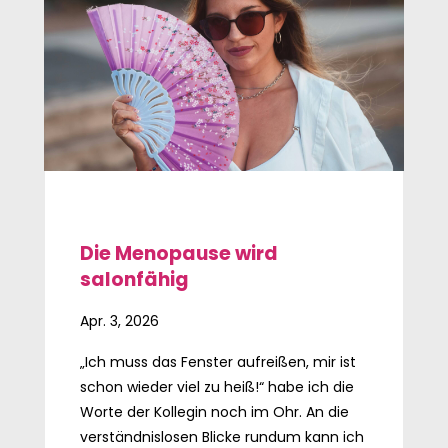
Die Menopause wird
salonfähig
Apr. 3, 2026
„Ich muss das Fenster aufreißen, mir ist
schon wieder viel zu heiß!“ habe ich die
Worte der Kollegin noch im Ohr. An die
verständnislosen Blicke rundum kann ich