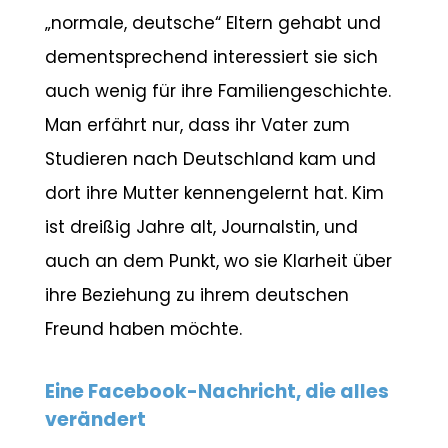
„normale, deutsche“ Eltern gehabt und
dementsprechend interessiert sie sich
auch wenig für ihre Familiengeschichte.
Man erfährt nur, dass ihr Vater zum
Studieren nach Deutschland kam und
dort ihre Mutter kennengelernt hat. Kim
ist dreißig Jahre alt, Journalstin, und
auch an dem Punkt, wo sie Klarheit über
ihre Beziehung zu ihrem deutschen
Freund haben möchte.
Eine Facebook-Nachricht, die alles
verändert