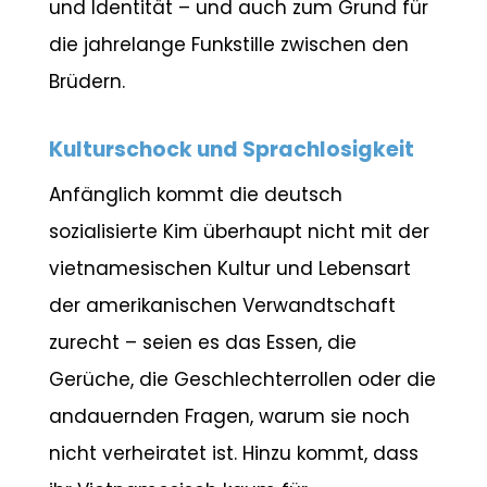
und Identität – und auch zum Grund für
die jahrelange Funkstille zwischen den
Brüdern.
Kulturschock und Sprachlosigkeit
Anfänglich kommt die deutsch
sozialisierte Kim überhaupt nicht mit der
vietnamesischen Kultur und Lebensart
der amerikanischen Verwandtschaft
zurecht – seien es das Essen, die
Gerüche, die Geschlechterrollen oder die
andauernden Fragen, warum sie noch
nicht verheiratet ist. Hinzu kommt, dass