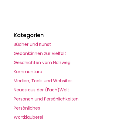
Kategorien
Bücher und Kunst
Gedank:innen zur Vielfalt
Geschichten vom Holzweg
Kommentare
Medien, Tools und Websites
Neues aus der (Fach)Welt
Personen und Persönlichkeiten
Persönliches
Wortklauberei