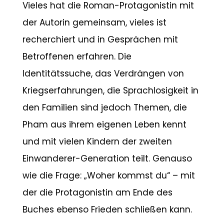
Vieles hat die Roman-Protagonistin mit
der Autorin gemeinsam, vieles ist
recherchiert und in Gesprächen mit
Betroffenen erfahren. Die
Identitätssuche, das Verdrängen von
Kriegserfahrungen, die Sprachlosigkeit in
den Familien sind jedoch Themen, die
Pham aus ihrem eigenen Leben kennt
und mit vielen Kindern der zweiten
Einwanderer-Generation teilt. Genauso
wie die Frage: „Woher kommst du“ – mit
der die Protagonistin am Ende des
Buches ebenso Frieden schließen kann.