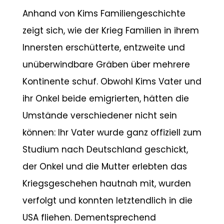
Anhand von Kims Familiengeschichte
zeigt sich, wie der Krieg Familien in ihrem
Innersten erschütterte, entzweite und
unüberwindbare Gräben über mehrere
Kontinente schuf. Obwohl Kims Vater und
ihr Onkel beide emigrierten, hätten die
Umstände verschiedener nicht sein
können: Ihr Vater wurde ganz offiziell zum
Studium nach Deutschland geschickt,
der Onkel und die Mutter erlebten das
Kriegsgeschehen hautnah mit, wurden
verfolgt und konnten letztendlich in die
USA fliehen. Dementsprechend