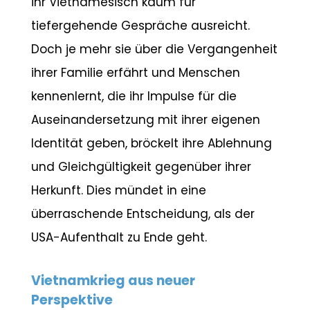
ihr Vietnamesisch kaum für
tiefergehende Gespräche ausreicht.
Doch je mehr sie über die Vergangenheit
ihrer Familie erfährt und Menschen
kennenlernt, die ihr Impulse für die
Auseinandersetzung mit ihrer eigenen
Identität geben, bröckelt ihre Ablehnung
und Gleichgültigkeit gegenüber ihrer
Herkunft. Dies mündet in eine
überraschende Entscheidung, als der
USA-Aufenthalt zu Ende geht.
Vietnamkrieg aus neuer
Perspektive