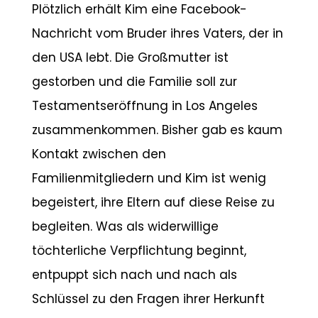
Plötzlich erhält Kim eine Facebook-
Nachricht vom Bruder ihres Vaters, der in
den USA lebt. Die Großmutter ist
gestorben und die Familie soll zur
Testamentseröffnung in Los Angeles
zusammenkommen. Bisher gab es kaum
Kontakt zwischen den
Familienmitgliedern und Kim ist wenig
begeistert, ihre Eltern auf diese Reise zu
begleiten. Was als widerwillige
töchterliche Verpflichtung beginnt,
entpuppt sich nach und nach als
Schlüssel zu den Fragen ihrer Herkunft