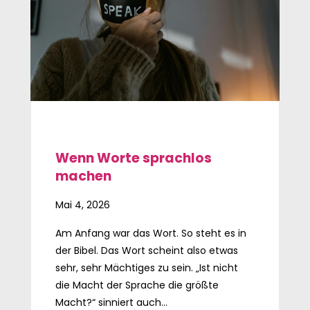
Wenn Worte sprachlos
machen
Mai 4, 2026
Am Anfang war das Wort. So steht es in
der Bibel. Das Wort scheint also etwas
sehr, sehr Mächtiges zu sein. „Ist nicht
die Macht der Sprache die größte
Macht?“ sinniert auch...