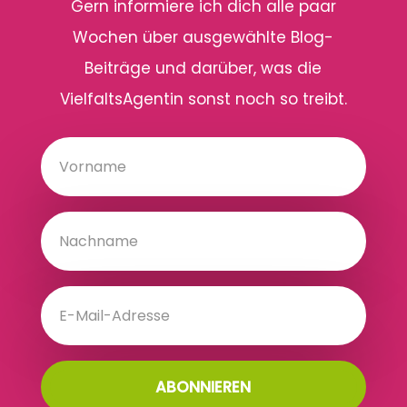
Gern informiere ich dich alle paar
Wochen über ausgewählte Blog-
Beiträge und darüber, was die
VielfaltsAgentin sonst noch so treibt.
ABONNIEREN