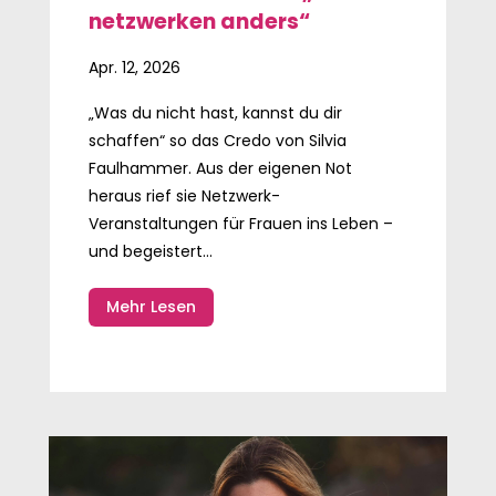
netzwerken anders“
Apr. 12, 2026
„Was du nicht hast, kannst du dir
schaffen“ so das Credo von Silvia
Faulhammer. Aus der eigenen Not
heraus rief sie Netzwerk-
Veranstaltungen für Frauen ins Leben –
und begeistert...
Mehr Lesen