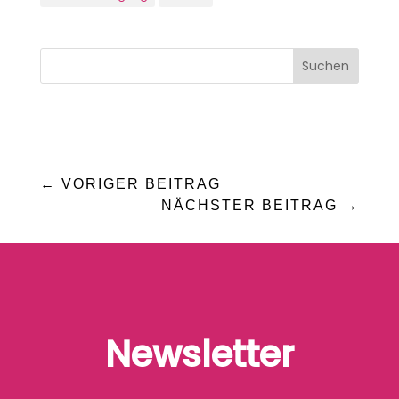
←
VORIGER BEITRAG
NÄCHSTER BEITRAG
→
Newsletter