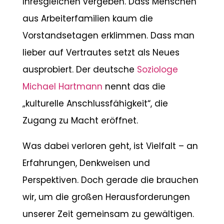
Ihresgleichen vergeben. Dass Menschen
aus Arbeiterfamilien kaum die
Vorstandsetagen erklimmen. Dass man
lieber auf Vertrautes setzt als Neues
ausprobiert. Der deutsche
Soziologe
Michael Hartmann
nennt das die
„kulturelle Anschlussfähigkeit“, die
Zugang zu Macht eröffnet.
Was dabei verloren geht, ist Vielfalt – an
Erfahrungen, Denkweisen und
Perspektiven. Doch gerade die brauchen
wir, um die großen Herausforderungen
unserer Zeit gemeinsam zu gewältigen.