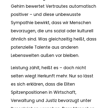
Gehirn bewertet Vertrautes automatisch
positiver – und diese unbewusste
Sympathie bewirkt, dass wir Menschen
bevorzugen, die uns sozial oder kulturell
ähnlich sind. Was gleichzeitig heißt, dass
potenzielle Talente aus anderen
Lebenswelten außen vor bleiben.
Leistung zählt, heißt es – doch nicht
selten wiegt Herkunft mehr. Nur so lässt
es sich erklären, dass die Eliten
Spitzenpositionen in Wirtschaft,
Verwaltung und Justiz bevorzugt unter