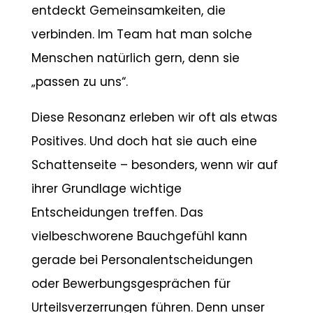
entdeckt Gemeinsamkeiten, die
verbinden. Im Team hat man solche
Menschen natürlich gern, denn sie
„passen zu uns“.
Diese Resonanz erleben wir oft als etwas
Positives. Und doch hat sie auch eine
Schattenseite – besonders, wenn wir auf
ihrer Grundlage wichtige
Entscheidungen treffen. Das
vielbeschworene Bauchgefühl kann
gerade bei Personalentscheidungen
oder Bewerbungsgesprächen für
Urteilsverzerrungen führen. Denn unser