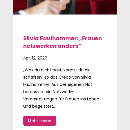
Silvia Faulhammer: „Frauen
netzwerken anders“
Apr. 12, 2026
„Was du nicht hast, kannst du dir
schaffen“ so das Credo von Silvia
Faulhammer. Aus der eigenen Not
heraus rief sie Netzwerk-
Veranstaltungen für Frauen ins Leben –
und begeistert...
Mehr Lesen