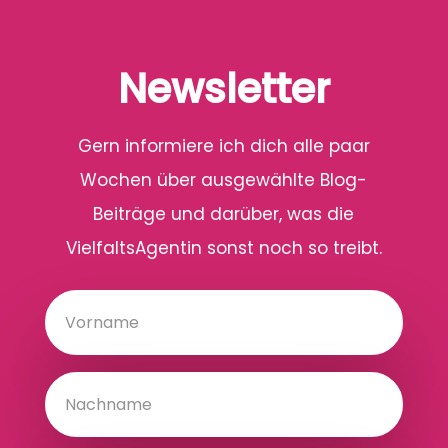
Newsletter
Gern informiere ich dich alle paar
Wochen über ausgewählte Blog-
Beiträge und darüber, was die
VielfaltsAgentin sonst noch so treibt.