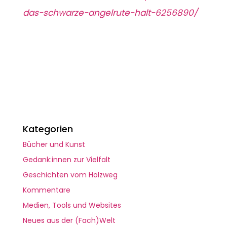
das-schwarze-angelrute-halt-6256890/
Kategorien
Bücher und Kunst
Gedank:innen zur Vielfalt
Geschichten vom Holzweg
Kommentare
Medien, Tools und Websites
Neues aus der (Fach)Welt