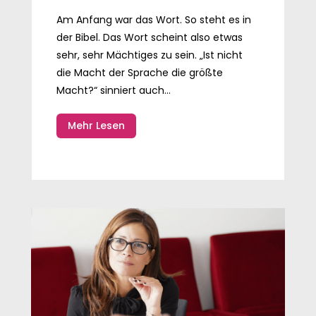
Am Anfang war das Wort. So steht es in
der Bibel. Das Wort scheint also etwas
sehr, sehr Mächtiges zu sein. „Ist nicht
die Macht der Sprache die größte
Macht?“ sinniert auch...
Mehr Lesen