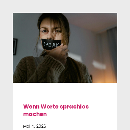
Wenn Worte sprachlos
machen
Mai 4, 2026