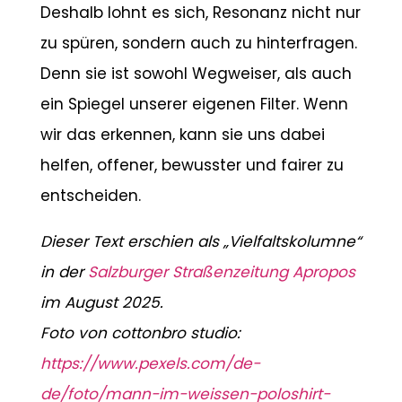
Deshalb lohnt es sich, Resonanz nicht nur
zu spüren, sondern auch zu hinterfragen.
Denn sie ist sowohl Wegweiser, als auch
ein Spiegel unserer eigenen Filter. Wenn
wir das erkennen, kann sie uns dabei
helfen, offener, bewusster und fairer zu
entscheiden.
Dieser Text erschien als „Vielfaltskolumne“
in der
Salzburger Straßenzeitung Apropos
im August 2025.
Foto von cottonbro studio:
https://www.pexels.com/de-
de/foto/mann-im-weissen-poloshirt-