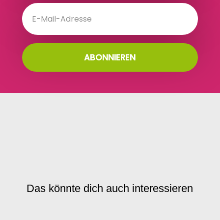
ABONNIEREN
Das könnte dich auch interessieren