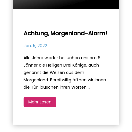
Achtung, Morgenland-Alarm!
Jan. 5, 2022
Alle Jahre wieder besuchen uns am 6.
Jänner die Heiligen Drei Könige, auch
genannt die Weisen aus dem
Morgenland. Bereitwillig öffnen wir ihnen
die Tür, lauschen ihren Worten,...
Mehr Lesen