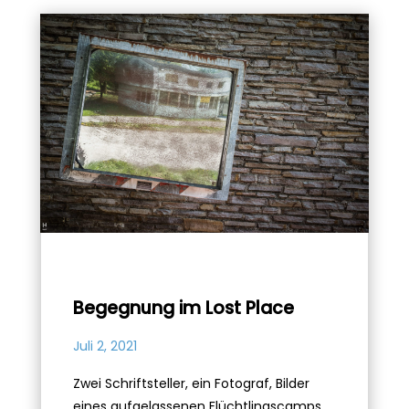
Begegnung im Lost Place
Juli 2, 2021
Zwei Schriftsteller, ein Fotograf, Bilder
eines aufgelassenen Flüchtlingscamps.