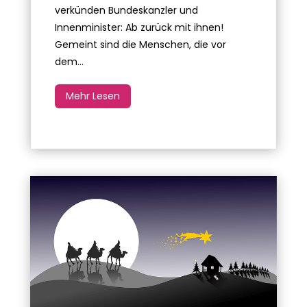
verkünden Bundeskanzler und
Innenminister: Ab zurück mit ihnen!
Gemeint sind die Menschen, die vor
dem...
Mehr Lesen