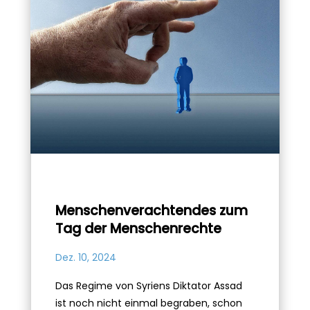
Menschenverachtendes zum
Tag der Menschenrechte
Dez. 10, 2024
Das Regime von Syriens Diktator Assad
ist noch nicht einmal begraben, schon