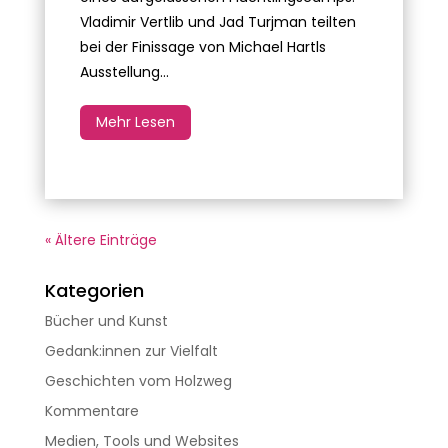
Vladimir Vertlib und Jad Turjman teilten
bei der Finissage von Michael Hartls
Ausstellung...
Mehr Lesen
« Ältere Einträge
Kategorien
Bücher und Kunst
Gedank:innen zur Vielfalt
Geschichten vom Holzweg
Kommentare
Medien, Tools und Websites