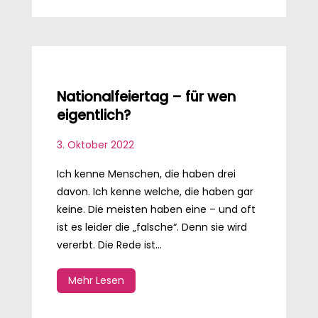
Nationalfeiertag – für wen
eigentlich?
3. Oktober 2022
Ich kenne Menschen, die haben drei
davon. Ich kenne welche, die haben gar
keine. Die meisten haben eine – und oft
ist es leider die „falsche“. Denn sie wird
vererbt. Die Rede ist...
Mehr Lesen