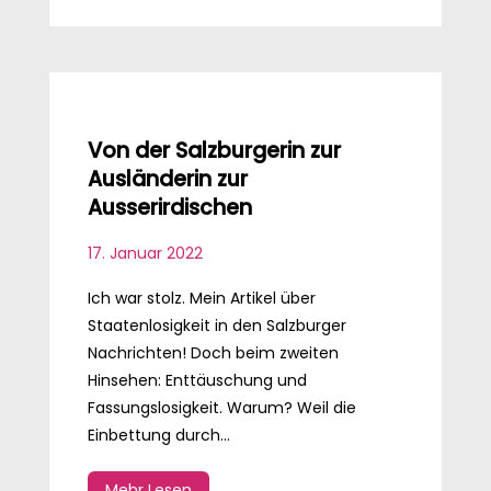
Von der Salzburgerin zur
Ausländerin zur
Ausserirdischen
17. Januar 2022
Ich war stolz. Mein Artikel über
Staatenlosigkeit in den Salzburger
Nachrichten! Doch beim zweiten
Hinsehen: Enttäuschung und
Fassungslosigkeit. Warum? Weil die
Einbettung durch...
Mehr Lesen