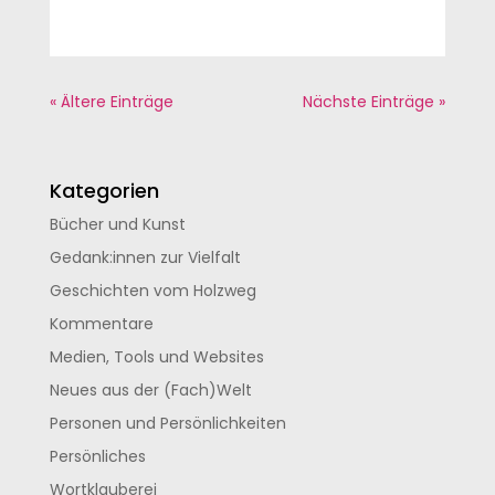
« Ältere Einträge
Nächste Einträge »
Kategorien
Bücher und Kunst
Gedank:innen zur Vielfalt
Geschichten vom Holzweg
Kommentare
Medien, Tools und Websites
Neues aus der (Fach)Welt
Personen und Persönlichkeiten
Persönliches
Wortklauberei