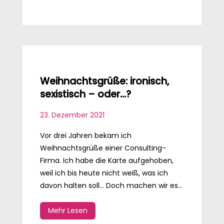
Weihnachtsgrüße: ironisch,
sexistisch – oder…?
23. Dezember 2021
Vor drei Jahren bekam ich
Weihnachtsgrüße einer Consulting-
Firma. Ich habe die Karte aufgehoben,
weil ich bis heute nicht weiß, was ich
davon halten soll... Doch machen wir es...
Mehr Lesen