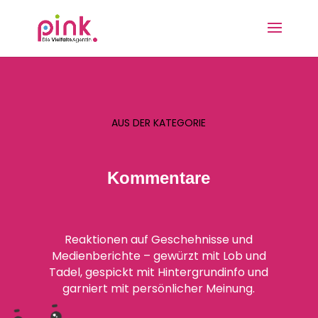
AUS DER KATEGORIE
Kommentare
Reaktionen auf Geschehnisse und
Medienberichte – gewürzt mit Lob und
Tadel, gespickt mit Hintergrundinfo und
garniert mit persönlicher Meinung.