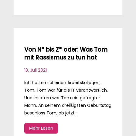
Von N* bis Z* oder: Was Tom
mit Rassismus zu tun hat
13. Juli 2021
Ich hatte mal einen Arbeitskollegen,
Tom. Tom war für die IT verantwortlich.
Und insofern war Tom ein gefragter
Mann. An seinem dreißigsten Geburtstag
beschloss Tom, ab jetzt...
Mehr Lesen