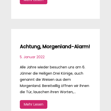
Achtung, Morgenland-Alarm!
5. Januar 2022
Alle Jahre wieder besuchen uns am 6.
Jänner die Heiligen Drei Könige, auch
genannt die Weisen aus dem
Morgenland. Bereitwillig öffnen wir ihnen
die Tür, lauschen ihren Worten,...
Mehr Lesen