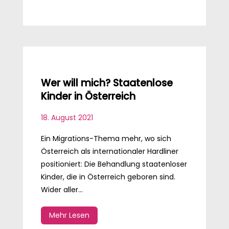
Wer will mich? Staatenlose
Kinder in Österreich
18. August 2021
Ein Migrations-Thema mehr, wo sich
Österreich als internationaler Hardliner
positioniert: Die Behandlung staatenloser
Kinder, die in Österreich geboren sind.
Wider aller...
Mehr Lesen