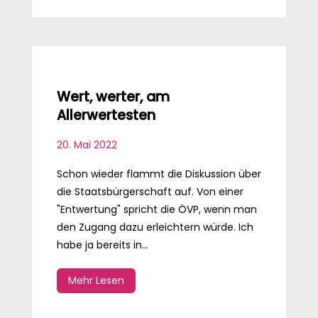
Wert, werter, am
Allerwertesten
20. Mai 2022
Schon wieder flammt die Diskussion über
die Staatsbürgerschaft auf. Von einer
"Entwertung" spricht die ÖVP, wenn man
den Zugang dazu erleichtern würde. Ich
habe ja bereits in...
Mehr Lesen