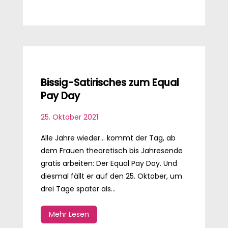
Bissig-Satirisches zum Equal
Pay Day
25. Oktober 2021
Alle Jahre wieder... kommt der Tag, ab
dem Frauen theoretisch bis Jahresende
gratis arbeiten: Der Equal Pay Day. Und
diesmal fällt er auf den 25. Oktober, um
drei Tage später als...
Mehr Lesen