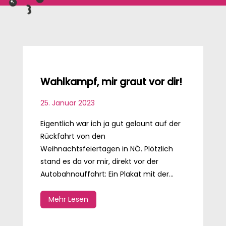
Wahlkampf, mir graut vor dir!
25. Januar 2023
Eigentlich war ich ja gut gelaunt auf der
Rückfahrt von den
Weihnachtsfeiertagen in NÖ. Plötzlich
stand es da vor mir, direkt vor der
Autobahnauffahrt: Ein Plakat mit der...
Mehr Lesen